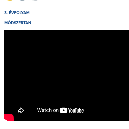
3. ÉVFOLYAM
MÓDSZERTAN