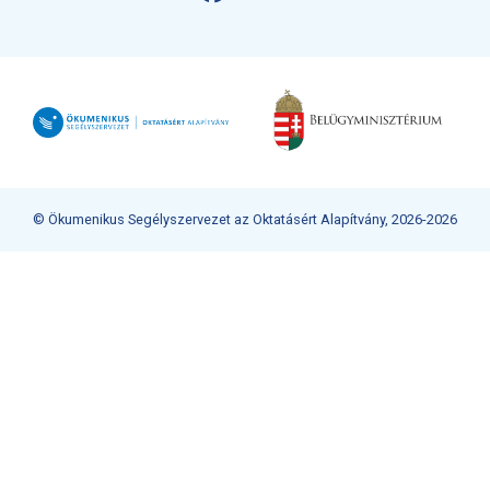
© Ökumenikus Segélyszervezet az Oktatásért Alapítvány, 2026-2026