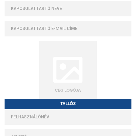
TALLÓZ