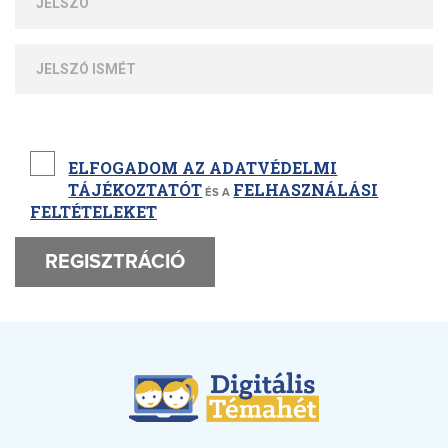
ELFOGADOM AZ ADATVÉDELMI
TÁJÉKOZTATÓT
FELHASZNÁLÁSI
ÉS A
FELTÉTELEKET
REGISZTRÁCIÓ