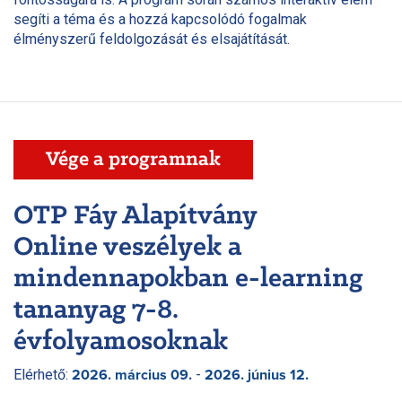
segíti a téma és a hozzá kapcsolódó fogalmak
élményszerű feldolgozását és elsajátítását.
Vége a programnak
OTP Fáy Alapítvány
Online veszélyek a
mindennapokban e-learning
tananyag 7-8.
évfolyamosoknak
Elérhető:
-
2026. március 09.
2026. június 12.