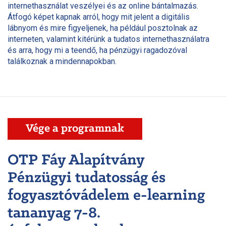
internethasználat veszélyei és az online bántalmazás.
Átfogó képet kapnak arról, hogy mit jelent a digitális
lábnyom és mire figyeljenek, ha például posztolnak az
interneten, valamint kitérünk a tudatos internethasználatra
és arra, hogy mi a teendő, ha pénzügyi ragadozóval
találkoznak a mindennapokban.
Vége a programnak
OTP Fáy Alapítvány
Pénzügyi tudatosság és
fogyasztóvádelem e-learning
tananyag 7-8.